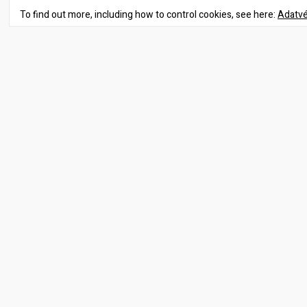
To find out more, including how to control cookies, see here:
Adatvé