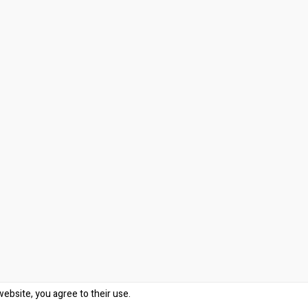
website, you agree to their use.