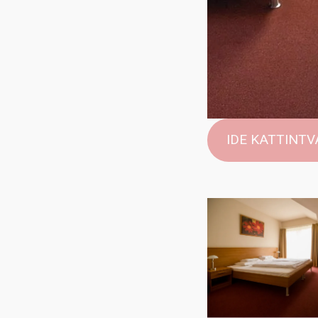
IDE KATTINT