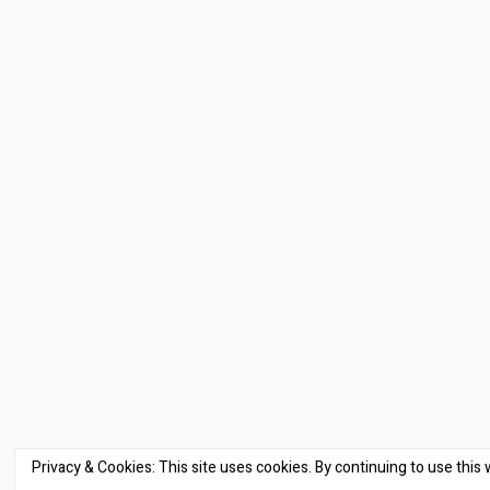
Privacy & Cookies: This site uses cookies. By continuing to use this 